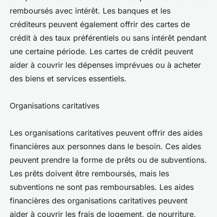
remboursés avec intérêt. Les banques et les
créditeurs peuvent également offrir des cartes de
crédit à des taux préférentiels ou sans intérêt pendant
une certaine période. Les cartes de crédit peuvent
aider à couvrir les dépenses imprévues ou à acheter
des biens et services essentiels.
Organisations caritatives
Les organisations caritatives peuvent offrir des aides
financières aux personnes dans le besoin. Ces aides
peuvent prendre la forme de prêts ou de subventions.
Les prêts doivent être remboursés, mais les
subventions ne sont pas remboursables. Les aides
financières des organisations caritatives peuvent
aider à couvrir les frais de logement, de nourriture,