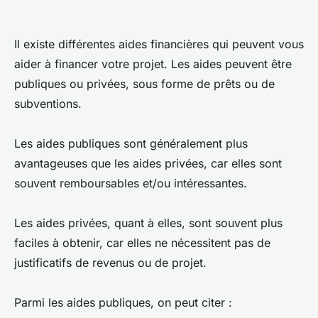
Il existe différentes aides financières qui peuvent vous
aider à financer votre projet. Les aides peuvent être
publiques ou privées, sous forme de prêts ou de
subventions.
Les aides publiques sont généralement plus
avantageuses que les aides privées, car elles sont
souvent remboursables et/ou intéressantes.
Les aides privées, quant à elles, sont souvent plus
faciles à obtenir, car elles ne nécessitent pas de
justificatifs de revenus ou de projet.
Parmi les aides publiques, on peut citer :