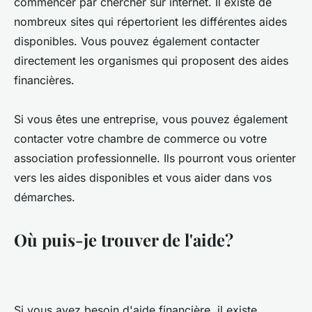
commencer par chercher sur internet. Il existe de
nombreux sites qui répertorient les différentes aides
disponibles. Vous pouvez également contacter
directement les organismes qui proposent des aides
financières.
Si vous êtes une entreprise, vous pouvez également
contacter votre chambre de commerce ou votre
association professionnelle. Ils pourront vous orienter
vers les aides disponibles et vous aider dans vos
démarches.
Où puis-je trouver de l'aide?
Si vous avez besoin d'aide financière, il existe