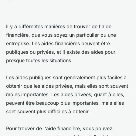
Il y a différentes manières de trouver de l'aide
financière, que vous soyez un particulier ou une
entreprise. Les aides financières peuvent être
publiques ou privées, et il existe des aides pour
presque toutes les situations.
Les aides publiques sont généralement plus faciles à
obtenir que les aides privées, mais elles sont souvent
moins importantes. Les aides privées, quant à elles,
peuvent être beaucoup plus importantes, mais elles
sont souvent plus difficiles à obtenir.
Pour trouver de l'aide financière, vous pouvez