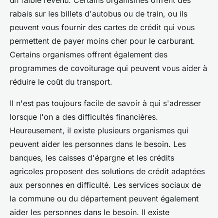
un faible revenu. Certains organismes offrent des
rabais sur les billets d'autobus ou de train, ou ils
peuvent vous fournir des cartes de crédit qui vous
permettent de payer moins cher pour le carburant.
Certains organismes offrent également des
programmes de covoiturage qui peuvent vous aider à
réduire le coût du transport.
Il n'est pas toujours facile de savoir à qui s'adresser
lorsque l'on a des difficultés financières.
Heureusement, il existe plusieurs organismes qui
peuvent aider les personnes dans le besoin. Les
banques, les caisses d'épargne et les crédits
agricoles proposent des solutions de crédit adaptées
aux personnes en difficulté. Les services sociaux de
la commune ou du département peuvent également
aider les personnes dans le besoin. Il existe