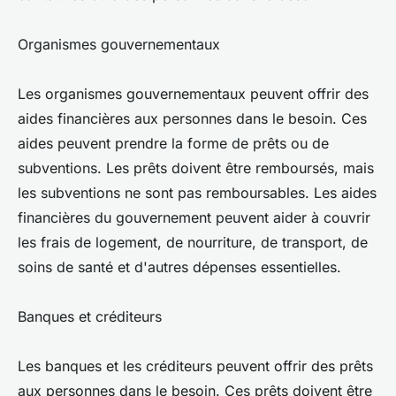
Organismes gouvernementaux
Les organismes gouvernementaux peuvent offrir des
aides financières aux personnes dans le besoin. Ces
aides peuvent prendre la forme de prêts ou de
subventions. Les prêts doivent être remboursés, mais
les subventions ne sont pas remboursables. Les aides
financières du gouvernement peuvent aider à couvrir
les frais de logement, de nourriture, de transport, de
soins de santé et d'autres dépenses essentielles.
Banques et créditeurs
Les banques et les créditeurs peuvent offrir des prêts
aux personnes dans le besoin. Ces prêts doivent être