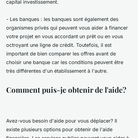
capital investissement.
- Les banques : les banques sont également des
organismes privés qui peuvent vous aider à financer
votre projet en vous accordant un prêt ou en vous
octroyant une ligne de crédit. Toutefois, il est
important de bien comparer les offres avant de
choisir une banque car les conditions peuvent être
très différentes d'un établissement à l'autre.
Comment puis-je obtenir de l'aide?
Avez-vous besoin d'aide pour vous déplacer? Il
existe plusieurs options pour obtenir de l'aide