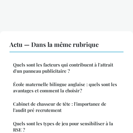
Actu — Dans la même rubrique
Quels sont les facteurs qui contribuent à l'attrait
d'un panneau publicitaire ?
École maternelle bilingue anglaise : quels sont les
avantages et comment la choisir ?
Cabinet de chasseur de tête : l'importance de
l'audit pré recrutement
Quels sont les types de jeu pour sensibiliser à la
RSE ?