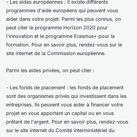
- Les aides européennes : il existe différents
programmes d'aide européens qui peuvent vous
aider dans votre projet. Parmi les plus connus, on
peut citer le programme Horizon 2020 pour
l'innovation et le programme Erasmus+ pour la
formation. Pour en savoir plus, rendez-vous sur le
site internet de la Commission européenne.
Parmi les aides privées, on peut citer :
- Les fonds de placement : les fonds de placement
sont des organismes privés qui investissent dans les
entreprises. Ils peuvent vous aider à financer votre
projet en vous apportant un capital ou en vous
prêtant de l'argent. Pour en savoir plus, rendez-vous
sur le site internet du Comité interministériel du