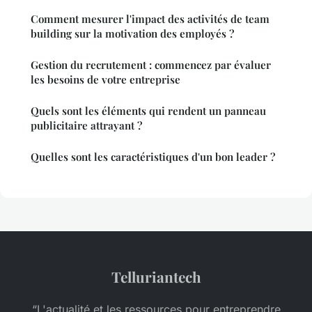
Comment mesurer l'impact des activités de team
building sur la motivation des employés ?
Gestion du recrutement : commencez par évaluer
les besoins de votre entreprise
Quels sont les éléments qui rendent un panneau
publicitaire attrayant ?
Quelles sont les caractéristiques d'un bon leader ?
Telluriantech
“L'actualité et les ressources pour entreprendre