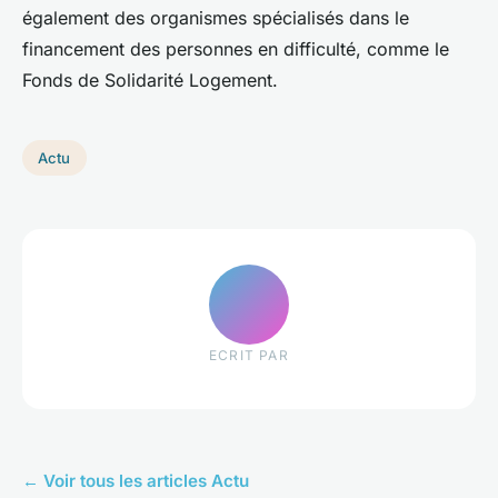
également des organismes spécialisés dans le
financement des personnes en difficulté, comme le
Fonds de Solidarité Logement.
Actu
ECRIT PAR
← Voir tous les articles Actu