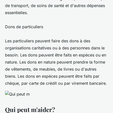
de transport, de soins de santé et d'autres dépenses
essentielles.
Dons de particuliers
Les particuliers peuvent faire des dons à des
organisations caritatives ou à des personnes dans le
besoin. Les dons peuvent être faits en espèces ou en
nature. Les dons en nature peuvent prendre la forme
de vêtements, de meubles, de livres ou d'autres
biens. Les dons en espèces peuvent être faits par
chèque, par carte de crédit ou par virement bancaire.
Qui peut m'aider?