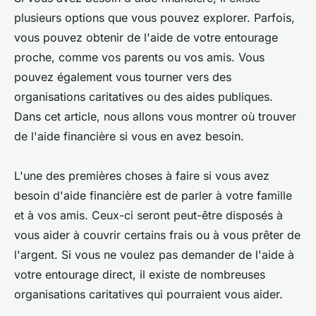
plusieurs options que vous pouvez explorer. Parfois,
vous pouvez obtenir de l'aide de votre entourage
proche, comme vos parents ou vos amis. Vous
pouvez également vous tourner vers des
organisations caritatives ou des aides publiques.
Dans cet article, nous allons vous montrer où trouver
de l'aide financière si vous en avez besoin.
L'une des premières choses à faire si vous avez
besoin d'aide financière est de parler à votre famille
et à vos amis. Ceux-ci seront peut-être disposés à
vous aider à couvrir certains frais ou à vous prêter de
l'argent. Si vous ne voulez pas demander de l'aide à
votre entourage direct, il existe de nombreuses
organisations caritatives qui pourraient vous aider.