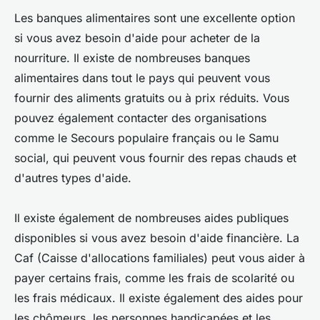
Les banques alimentaires sont une excellente option
si vous avez besoin d'aide pour acheter de la
nourriture. Il existe de nombreuses banques
alimentaires dans tout le pays qui peuvent vous
fournir des aliments gratuits ou à prix réduits. Vous
pouvez également contacter des organisations
comme le Secours populaire français ou le Samu
social, qui peuvent vous fournir des repas chauds et
d'autres types d'aide.
Il existe également de nombreuses aides publiques
disponibles si vous avez besoin d'aide financière. La
Caf (Caisse d'allocations familiales) peut vous aider à
payer certains frais, comme les frais de scolarité ou
les frais médicaux. Il existe également des aides pour
les chômeurs, les personnes handicapées et les