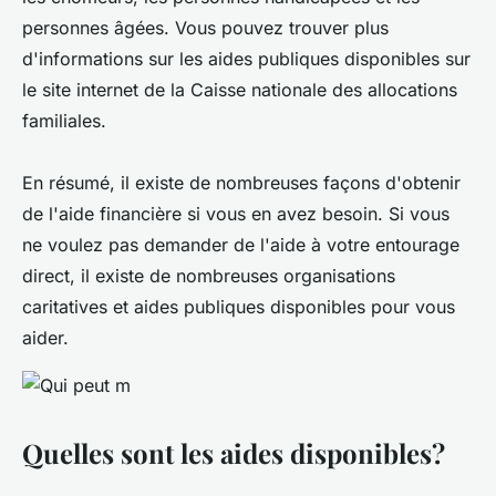
personnes âgées. Vous pouvez trouver plus
d'informations sur les aides publiques disponibles sur
le site internet de la Caisse nationale des allocations
familiales.
En résumé, il existe de nombreuses façons d'obtenir
de l'aide financière si vous en avez besoin. Si vous
ne voulez pas demander de l'aide à votre entourage
direct, il existe de nombreuses organisations
caritatives et aides publiques disponibles pour vous
aider.
Quelles sont les aides disponibles?