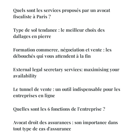
Quels sont les services proposés par un avocat
fiscaliste à Paris ?
Type de sol tendance : le meilleur choix des
dallages en pierre
Formation commerce, négociation et vente : les
débouchés qui vous attendent à la fin
External legal secretary services: maximising your
availability
Le tunnel de vente : un outil indispensable pour les
entreprises en ligne
Quelles sont les 6 fonctions de l'entreprise ?
Avocat droit des assurances : son importance dans
tout type de cas d'assurance