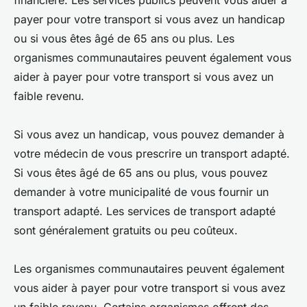
financière. Les services publics peuvent vous aider à
payer pour votre transport si vous avez un handicap
ou si vous êtes âgé de 65 ans ou plus. Les
organismes communautaires peuvent également vous
aider à payer pour votre transport si vous avez un
faible revenu.
Si vous avez un handicap, vous pouvez demander à
votre médecin de vous prescrire un transport adapté.
Si vous êtes âgé de 65 ans ou plus, vous pouvez
demander à votre municipalité de vous fournir un
transport adapté. Les services de transport adapté
sont généralement gratuits ou peu coûteux.
Les organismes communautaires peuvent également
vous aider à payer pour votre transport si vous avez