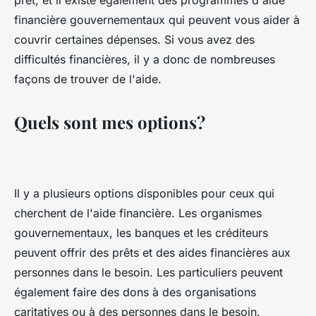
prêt, et il existe également des programmes d'aide
financière gouvernementaux qui peuvent vous aider à
couvrir certaines dépenses. Si vous avez des
difficultés financières, il y a donc de nombreuses
façons de trouver de l'aide.
Quels sont mes options?
Il y a plusieurs options disponibles pour ceux qui
cherchent de l'aide financière. Les organismes
gouvernementaux, les banques et les créditeurs
peuvent offrir des prêts et des aides financières aux
personnes dans le besoin. Les particuliers peuvent
également faire des dons à des organisations
caritatives ou à des personnes dans le besoin.