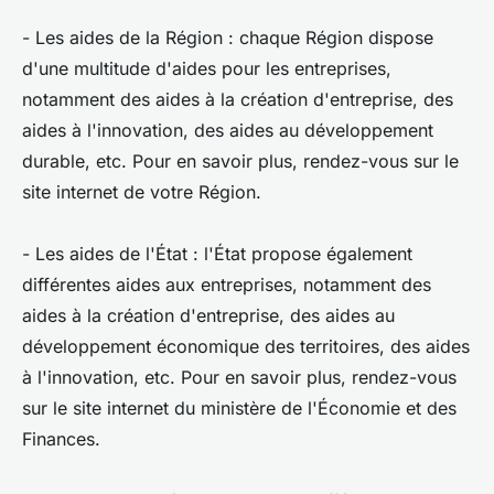
- Les aides de la Région : chaque Région dispose
d'une multitude d'aides pour les entreprises,
notamment des aides à la création d'entreprise, des
aides à l'innovation, des aides au développement
durable, etc. Pour en savoir plus, rendez-vous sur le
site internet de votre Région.
- Les aides de l'État : l'État propose également
différentes aides aux entreprises, notamment des
aides à la création d'entreprise, des aides au
développement économique des territoires, des aides
à l'innovation, etc. Pour en savoir plus, rendez-vous
sur le site internet du ministère de l'Économie et des
Finances.