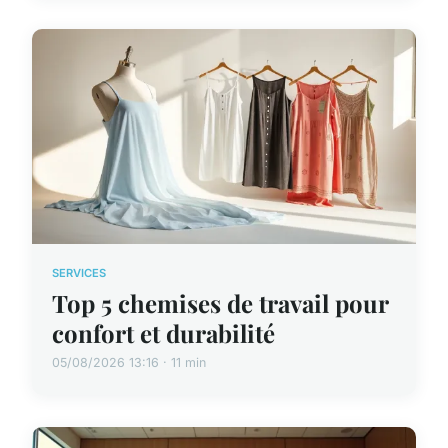
SERVICES
Top 5 chemises de travail pour
confort et durabilité
05/08/2026 13:16 · 11 min