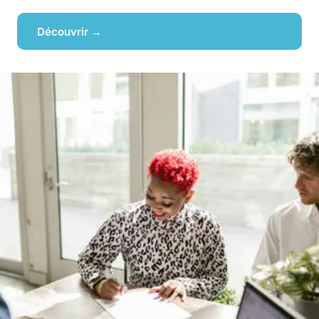
Découvrir →