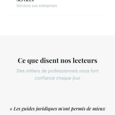
Services aux entreprises
Ce que disent nos lecteurs
Des milliers de professionnels nous font
confiance chaque jour
« Les guides juridiques m'ont permis de mieux