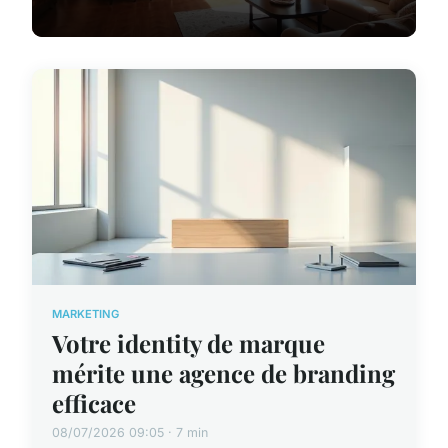
MARKETING
Votre identity de marque
mérite une agence de branding
efficace
08/07/2026 09:05 · 7 min