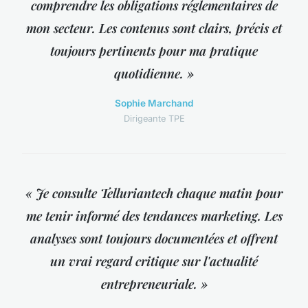
comprendre les obligations réglementaires de
mon secteur. Les contenus sont clairs, précis et
toujours pertinents pour ma pratique
quotidienne. »
Sophie Marchand
Dirigeante TPE
« Je consulte Telluriantech chaque matin pour
me tenir informé des tendances marketing. Les
analyses sont toujours documentées et offrent
un vrai regard critique sur l'actualité
entrepreneuriale. »