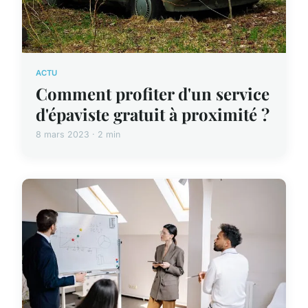
ACTU
Comment profiter d'un service
d'épaviste gratuit à proximité ?
8 mars 2023 · 2 min