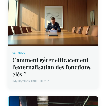
SERVICES
Comment gérer efficacement
l'externalisation des fonctions
clés ?
04/08/2026 11:01 · 10 min