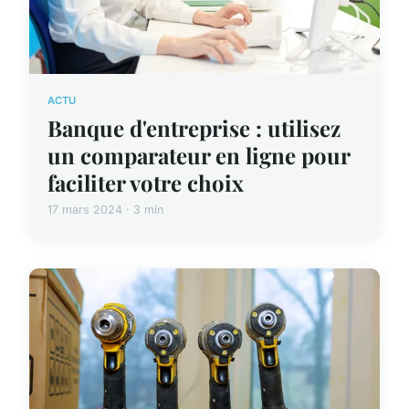
ACTU
Banque d'entreprise : utilisez
un comparateur en ligne pour
faciliter votre choix
17 mars 2024 · 3 min