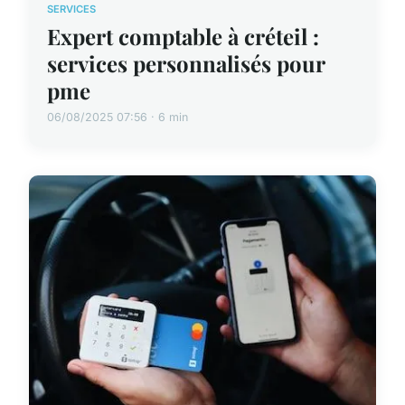
SERVICES
Expert comptable à créteil :
services personnalisés pour
pme
06/08/2025 07:56 · 6 min