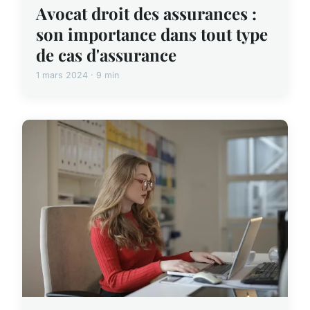
Avocat droit des assurances :
son importance dans tout type
de cas d'assurance
1 mars 2024 · 9 min