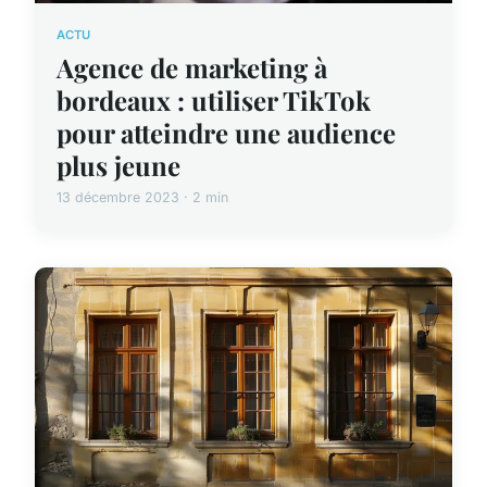
ACTU
Agence de marketing à
bordeaux : utiliser TikTok
pour atteindre une audience
plus jeune
13 décembre 2023 · 2 min