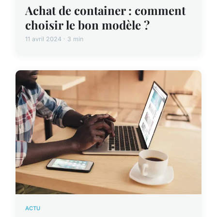
Achat de container : comment
choisir le bon modèle ?
11 avril 2024 · 3 min
ACTU