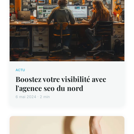
ACTU
Boostez votre visibilité avec
l'agence seo du nord
6 mai 2024 · 2 min