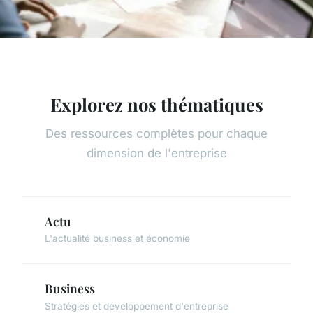
Explorez nos thématiques
Des ressources complètes pour chaque
dimension de l'entreprise
Actu
L'actualité business et économie
Business
Stratégies et développement d'entreprise