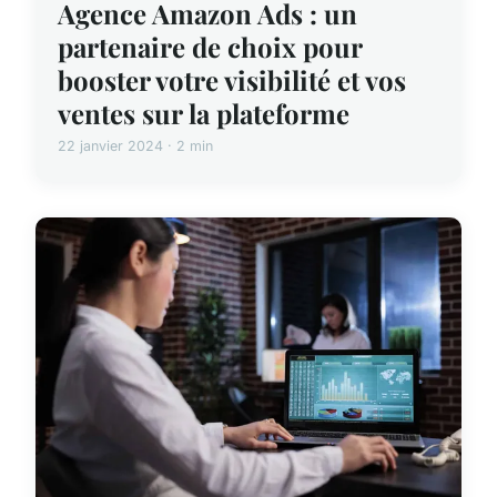
Agence Amazon Ads : un
partenaire de choix pour
booster votre visibilité et vos
ventes sur la plateforme
22 janvier 2024 · 2 min