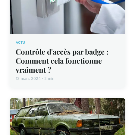
ACTU
Contrôle d'accès par badge :
Comment cela fonctionne
vraiment ?
12 mars 2024 · 2 min