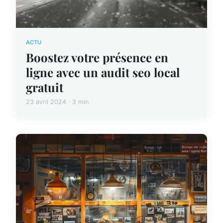
ACTU
Boostez votre présence en
ligne avec un audit seo local
gratuit
23 avril 2024 · 3 min