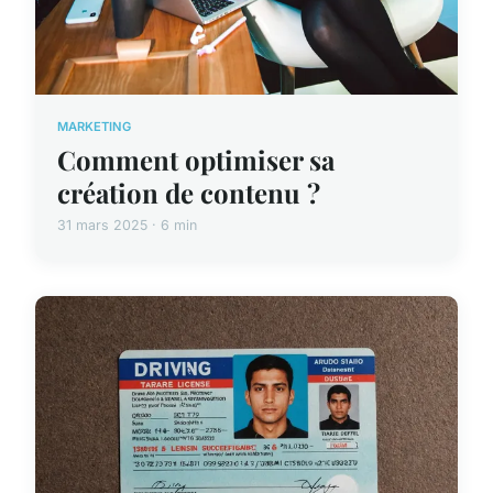
MARKETING
Comment optimiser sa
création de contenu ?
31 mars 2025 · 6 min