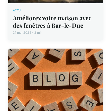
ACTU
Améliorez votre maison avec
des fenêtres à Bar-le-Duc
31 mai 2024 · 3 min