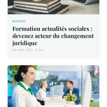
BUSINESS
Formation actualités sociales :
devenez acteur du changement
juridique
20 mars 2025 · 6 min