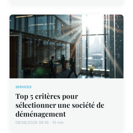
SERVICES
Top 5 critères pour
sélectionner une société de
déménagement
08/06/2026 08:55 · 10 min