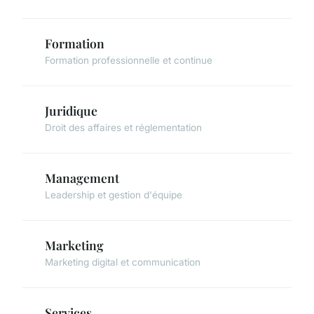
Formation
Formation professionnelle et continue
Juridique
Droit des affaires et réglementation
Management
Leadership et gestion d'équipe
Marketing
Marketing digital et communication
Services