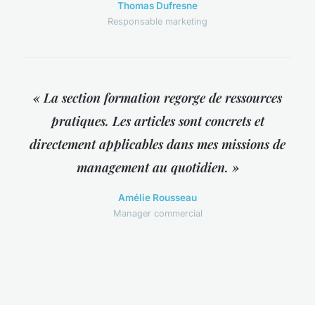
Thomas Dufresne
Responsable marketing
« La section formation regorge de ressources
pratiques. Les articles sont concrets et
directement applicables dans mes missions de
management au quotidien. »
Amélie Rousseau
Manager commercial