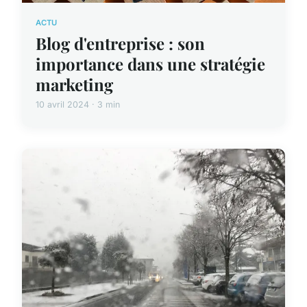
ACTU
Blog d'entreprise : son
importance dans une stratégie
marketing
10 avril 2024 · 3 min