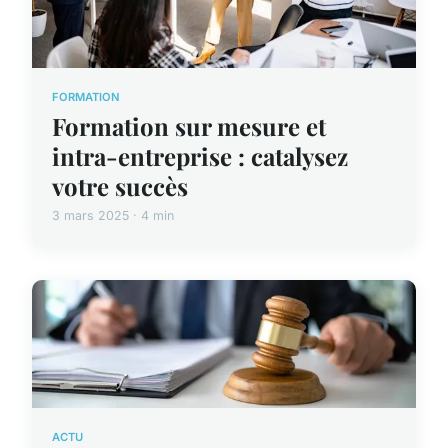
FORMATION
Formation sur mesure et
intra-entreprise : catalysez
votre succès
3 mars 2025 · 4 min
ACTU