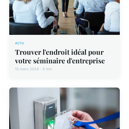
ACTU
Trouver l'endroit idéal pour
votre séminaire d'entreprise
13 mars 2024 · 3 min