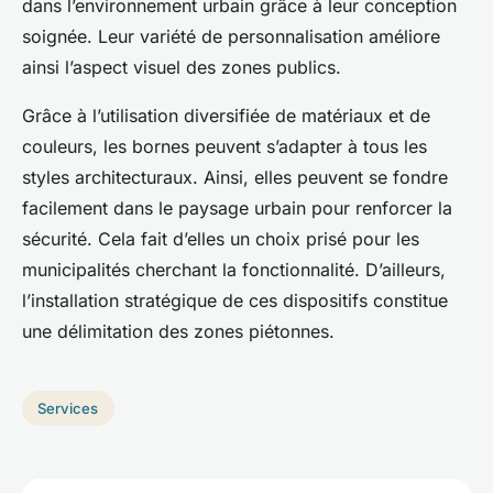
dans l’environnement urbain grâce à leur conception
soignée. Leur variété de personnalisation améliore
ainsi l’aspect visuel des zones publics.
Grâce à l’utilisation diversifiée de matériaux et de
couleurs, les bornes peuvent s’adapter à tous les
styles architecturaux. Ainsi, elles peuvent se fondre
facilement dans le paysage urbain pour renforcer la
sécurité. Cela fait d’elles un choix prisé pour les
municipalités cherchant la fonctionnalité. D’ailleurs,
l’installation stratégique de ces dispositifs constitue
une délimitation des zones piétonnes.
Services