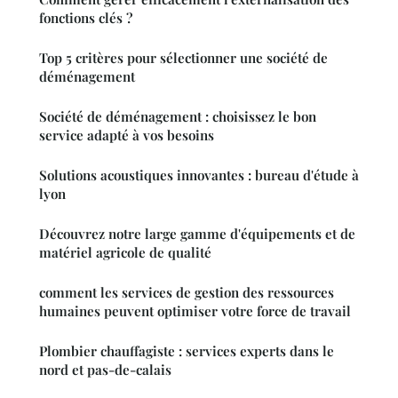
fonctions clés ?
Top 5 critères pour sélectionner une société de
déménagement
Société de déménagement : choisissez le bon
service adapté à vos besoins
Solutions acoustiques innovantes : bureau d'étude à
lyon
Découvrez notre large gamme d'équipements et de
matériel agricole de qualité
comment les services de gestion des ressources
humaines peuvent optimiser votre force de travail
Plombier chauffagiste : services experts dans le
nord et pas-de-calais