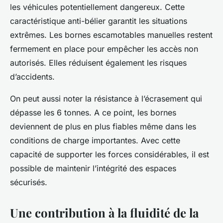
les véhicules potentiellement dangereux. Cette
caractéristique anti-bélier garantit les situations
extrêmes. Les bornes escamotables manuelles restent
fermement en place pour empêcher les accès non
autorisés. Elles réduisent également les risques
d’accidents.
On peut aussi noter la résistance à l’écrasement qui
dépasse les 6 tonnes. A ce point, les bornes
deviennent de plus en plus fiables même dans les
conditions de charge importantes. Avec cette
capacité de supporter les forces considérables, il est
possible de maintenir l’intégrité des espaces
sécurisés.
Une contribution à la fluidité de la