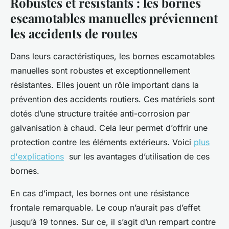
Robustes et résistants : les bornes
escamotables manuelles préviennent
les accidents de routes
Dans leurs caractéristiques, les bornes escamotables
manuelles sont robustes et exceptionnellement
résistantes. Elles jouent un rôle important dans la
prévention des accidents routiers. Ces matériels sont
dotés d’une structure traitée anti-corrosion par
galvanisation à chaud. Cela leur permet d’offrir une
protection contre les éléments extérieurs. Voici
plus
d'explications
sur les avantages d’utilisation de ces
bornes.
En cas d’impact, les bornes ont une résistance
frontale remarquable. Le coup n’aurait pas d’effet
jusqu’à 19 tonnes. Sur ce, il s’agit d’un rempart contre