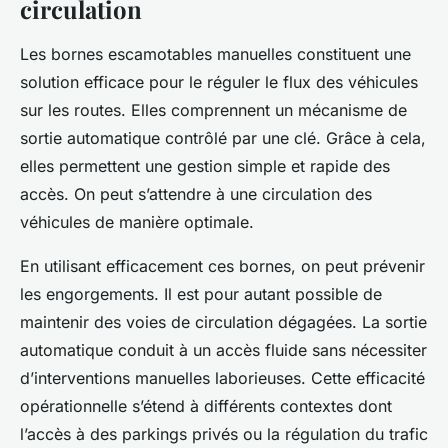
circulation
Les bornes escamotables manuelles constituent une
solution efficace pour le réguler le flux des véhicules
sur les routes. Elles comprennent un mécanisme de
sortie automatique contrôlé par une clé. Grâce à cela,
elles permettent une gestion simple et rapide des
accès. On peut s’attendre à une circulation des
véhicules de manière optimale.
En utilisant efficacement ces bornes, on peut prévenir
les engorgements. Il est pour autant possible de
maintenir des voies de circulation dégagées. La sortie
automatique conduit à un accès fluide sans nécessiter
d’interventions manuelles laborieuses. Cette efficacité
opérationnelle s’étend à différents contextes dont
l’accès à des parkings privés ou la régulation du trafic