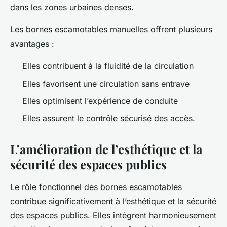
dans les zones urbaines denses.
Les bornes escamotables manuelles offrent plusieurs
avantages :
Elles contribuent à la fluidité de la circulation
Elles favorisent une circulation sans entrave
Elles optimisent l’expérience de conduite
Elles assurent le contrôle sécurisé des accès.
L’amélioration de l’esthétique et la
sécurité des espaces publics
Le rôle fonctionnel des bornes escamotables
contribue significativement à l’esthétique et la sécurité
des espaces publics. Elles intègrent harmonieusement