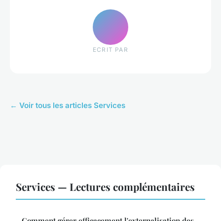
ECRIT PAR
← Voir tous les articles Services
Services — Lectures complémentaires
Comment gérer efficacement l'externalisation des