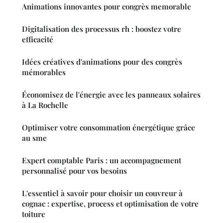
Animations innovantes pour congrès memorable
Digitalisation des processus rh : boostez votre
efficacité
Idées créatives d'animations pour des congrès
mémorables
Économisez de l'énergie avec les panneaux solaires
à La Rochelle
Optimiser votre consommation énergétique grâce
au sme
Expert comptable Paris : un accompagnement
personnalisé pour vos besoins
L'essentiel à savoir pour choisir un couvreur à
cognac : expertise, process et optimisation de votre
toiture