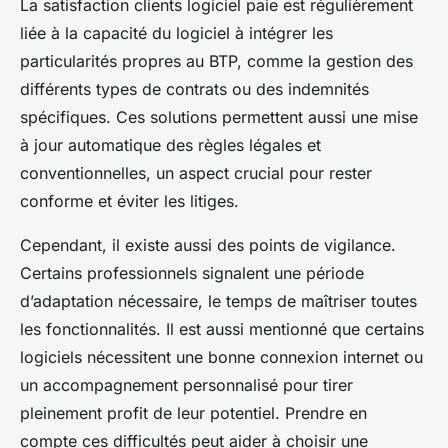
La satisfaction clients logiciel paie est régulièrement
liée à la capacité du logiciel à intégrer les
particularités propres au BTP, comme la gestion des
différents types de contrats ou des indemnités
spécifiques. Ces solutions permettent aussi une mise
à jour automatique des règles légales et
conventionnelles, un aspect crucial pour rester
conforme et éviter les litiges.
Cependant, il existe aussi des points de vigilance.
Certains professionnels signalent une période
d’adaptation nécessaire, le temps de maîtriser toutes
les fonctionnalités. Il est aussi mentionné que certains
logiciels nécessitent une bonne connexion internet ou
un accompagnement personnalisé pour tirer
pleinement profit de leur potentiel. Prendre en
compte ces difficultés peut aider à choisir une