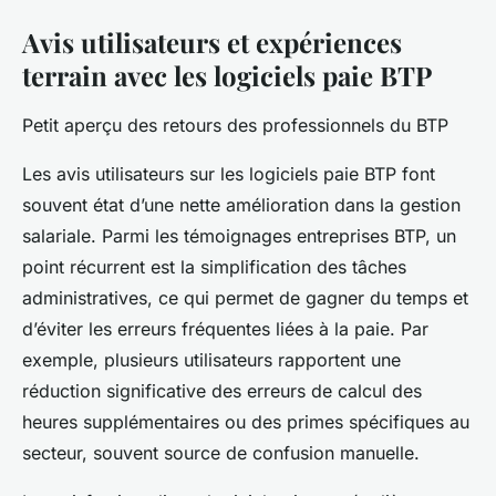
Avis utilisateurs et expériences
terrain avec les logiciels paie BTP
Petit aperçu des retours des professionnels du BTP
Les avis utilisateurs sur les logiciels paie BTP font
souvent état d’une nette amélioration dans la gestion
salariale. Parmi les témoignages entreprises BTP, un
point récurrent est la simplification des tâches
administratives, ce qui permet de gagner du temps et
d’éviter les erreurs fréquentes liées à la paie. Par
exemple, plusieurs utilisateurs rapportent une
réduction significative des erreurs de calcul des
heures supplémentaires ou des primes spécifiques au
secteur, souvent source de confusion manuelle.