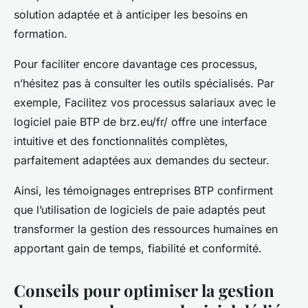
solution adaptée et à anticiper les besoins en
formation.
Pour faciliter encore davantage ces processus,
n’hésitez pas à consulter les outils spécialisés. Par
exemple, Facilitez vos processus salariaux avec le
logiciel paie BTP de brz.eu/fr/ offre une interface
intuitive et des fonctionnalités complètes,
parfaitement adaptées aux demandes du secteur.
Ainsi, les témoignages entreprises BTP confirment
que l’utilisation de logiciels de paie adaptés peut
transformer la gestion des ressources humaines en
apportant gain de temps, fiabilité et conformité.
Conseils pour optimiser la gestion