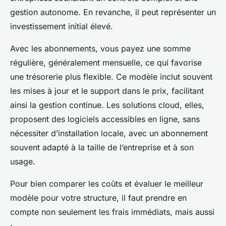
gestion autonome. En revanche, il peut représenter un
investissement initial élevé.
Avec les abonnements, vous payez une somme
régulière, généralement mensuelle, ce qui favorise
une trésorerie plus flexible. Ce modèle inclut souvent
les mises à jour et le support dans le prix, facilitant
ainsi la gestion continue. Les solutions cloud, elles,
proposent des logiciels accessibles en ligne, sans
nécessiter d’installation locale, avec un abonnement
souvent adapté à la taille de l’entreprise et à son
usage.
Pour bien comparer les coûts et évaluer le meilleur
modèle pour votre structure, il faut prendre en
compte non seulement les frais immédiats, mais aussi