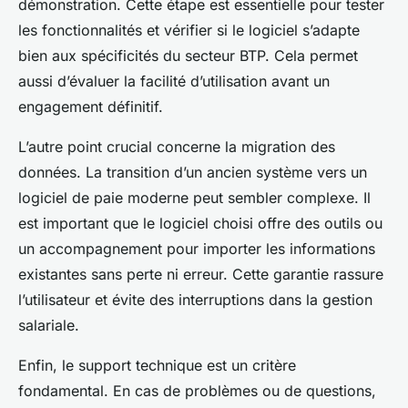
démonstration. Cette étape est essentielle pour tester
les fonctionnalités et vérifier si le logiciel s’adapte
bien aux spécificités du secteur BTP. Cela permet
aussi d’évaluer la facilité d’utilisation avant un
engagement définitif.
L’autre point crucial concerne la migration des
données. La transition d’un ancien système vers un
logiciel de paie moderne peut sembler complexe. Il
est important que le logiciel choisi offre des outils ou
un accompagnement pour importer les informations
existantes sans perte ni erreur. Cette garantie rassure
l’utilisateur et évite des interruptions dans la gestion
salariale.
Enfin, le support technique est un critère
fondamental. En cas de problèmes ou de questions,