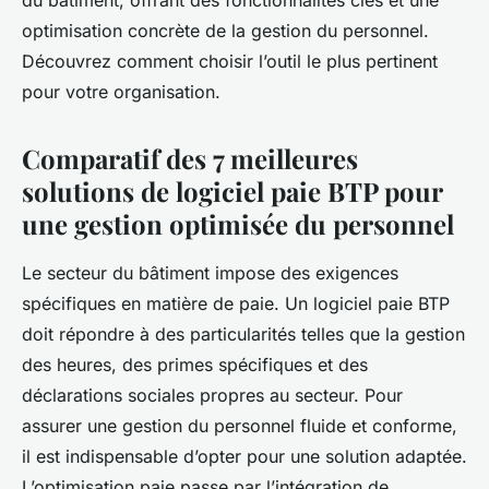
du bâtiment, offrant des fonctionnalités clés et une
optimisation concrète de la gestion du personnel.
Découvrez comment choisir l’outil le plus pertinent
pour votre organisation.
Comparatif des 7 meilleures
solutions de logiciel paie BTP pour
une gestion optimisée du personnel
Le secteur du bâtiment impose des exigences
spécifiques en matière de paie. Un logiciel paie BTP
doit répondre à des particularités telles que la gestion
des heures, des primes spécifiques et des
déclarations sociales propres au secteur. Pour
assurer une gestion du personnel fluide et conforme,
il est indispensable d’opter pour une solution adaptée.
L’optimisation paie passe par l’intégration de