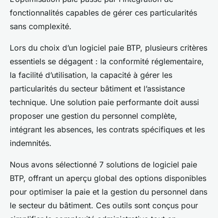
fonctionnalités capables de gérer ces particularités
sans complexité.
Lors du choix d’un logiciel paie BTP, plusieurs critères
essentiels se dégagent : la conformité réglementaire,
la facilité d’utilisation, la capacité à gérer les
particularités du secteur bâtiment et l’assistance
technique. Une solution paie performante doit aussi
proposer une gestion du personnel complète,
intégrant les absences, les contrats spécifiques et les
indemnités.
Nous avons sélectionné 7 solutions de logiciel paie
BTP, offrant un aperçu global des options disponibles
pour optimiser la paie et la gestion du personnel dans
le secteur du bâtiment. Ces outils sont conçus pour