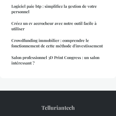
Logiciel paie btp : simplifiez la gestion de votre
personnel
Créez un cv accrocheur avec notre outil facile à
utiliser
Crowdfunding immobilier : comprendre le
fonctionnement de cette méthode d'investissement
Salon professionnel 3D Print Congress : un salon
intéressant ?
Telluriantech