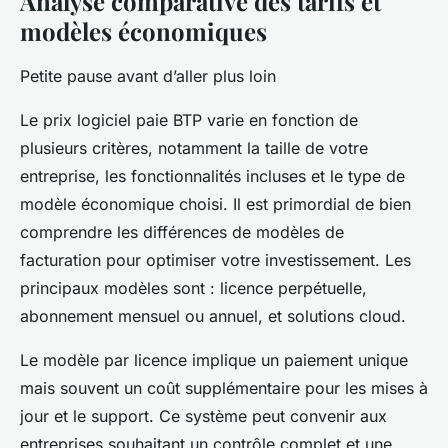
Analyse comparative des tarifs et
modèles économiques
Petite pause avant d’aller plus loin
Le prix logiciel paie BTP varie en fonction de
plusieurs critères, notamment la taille de votre
entreprise, les fonctionnalités incluses et le type de
modèle économique choisi. Il est primordial de bien
comprendre les différences de modèles de
facturation pour optimiser votre investissement. Les
principaux modèles sont : licence perpétuelle,
abonnement mensuel ou annuel, et solutions cloud.
Le modèle par licence implique un paiement unique
mais souvent un coût supplémentaire pour les mises à
jour et le support. Ce système peut convenir aux
entreprises souhaitant un contrôle complet et une