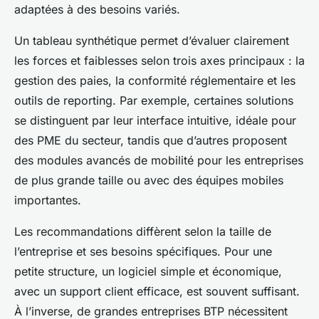
adaptées à des besoins variés.
Un tableau synthétique permet d’évaluer clairement
les forces et faiblesses selon trois axes principaux : la
gestion des paies, la conformité réglementaire et les
outils de reporting. Par exemple, certaines solutions
se distinguent par leur interface intuitive, idéale pour
des PME du secteur, tandis que d’autres proposent
des modules avancés de mobilité pour les entreprises
de plus grande taille ou avec des équipes mobiles
importantes.
Les recommandations diffèrent selon la taille de
l’entreprise et ses besoins spécifiques. Pour une
petite structure, un logiciel simple et économique,
avec un support client efficace, est souvent suffisant.
À l’inverse, de grandes entreprises BTP nécessitent