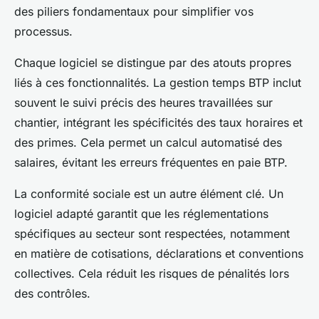
des piliers fondamentaux pour simplifier vos
processus.
Chaque logiciel se distingue par des atouts propres
liés à ces fonctionnalités. La gestion temps BTP inclut
souvent le suivi précis des heures travaillées sur
chantier, intégrant les spécificités des taux horaires et
des primes. Cela permet un calcul automatisé des
salaires, évitant les erreurs fréquentes en paie BTP.
La conformité sociale est un autre élément clé. Un
logiciel adapté garantit que les réglementations
spécifiques au secteur sont respectées, notamment
en matière de cotisations, déclarations et conventions
collectives. Cela réduit les risques de pénalités lors
des contrôles.