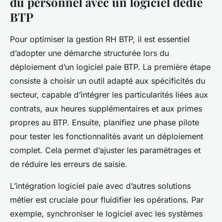
du personnel avec un logiciel dédié
BTP
Pour optimiser la gestion RH BTP, il est essentiel
d’adopter une démarche structurée lors du
déploiement d’un logiciel paie BTP. La première étape
consiste à choisir un outil adapté aux spécificités du
secteur, capable d’intégrer les particularités liées aux
contrats, aux heures supplémentaires et aux primes
propres au BTP. Ensuite, planifiez une phase pilote
pour tester les fonctionnalités avant un déploiement
complet. Cela permet d’ajuster les paramétrages et
de réduire les erreurs de saisie.
L’intégration logiciel paie avec d’autres solutions
métier est cruciale pour fluidifier les opérations. Par
exemple, synchroniser le logiciel avec les systèmes