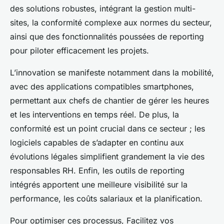
des solutions robustes, intégrant la gestion multi-
sites, la conformité complexe aux normes du secteur,
ainsi que des fonctionnalités poussées de reporting
pour piloter efficacement les projets.
L’innovation se manifeste notamment dans la mobilité,
avec des applications compatibles smartphones,
permettant aux chefs de chantier de gérer les heures
et les interventions en temps réel. De plus, la
conformité est un point crucial dans ce secteur ; les
logiciels capables de s’adapter en continu aux
évolutions légales simplifient grandement la vie des
responsables RH. Enfin, les outils de reporting
intégrés apportent une meilleure visibilité sur la
performance, les coûts salariaux et la planification.
Pour optimiser ces processus, Facilitez vos