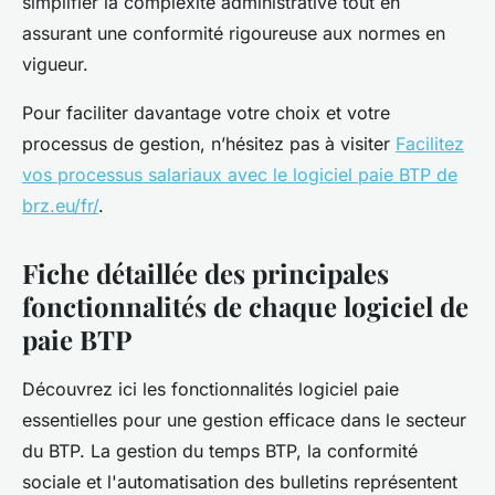
simplifier la complexité administrative tout en
assurant une conformité rigoureuse aux normes en
vigueur.
Pour faciliter davantage votre choix et votre
processus de gestion, n’hésitez pas à visiter
Facilitez
vos processus salariaux avec le logiciel paie BTP de
brz.eu/fr/
.
Fiche détaillée des principales
fonctionnalités de chaque logiciel de
paie BTP
Découvrez ici les fonctionnalités logiciel paie
essentielles pour une gestion efficace dans le secteur
du BTP. La gestion du temps BTP, la conformité
sociale et l'automatisation des bulletins représentent