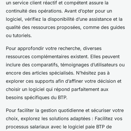
un service client réactif et compétent assure la
continuité des opérations. Avant d’opter pour un
logiciel, vérifiez la disponibilité d’une assistance et la
qualité des ressources proposées, comme des guides
ou tutoriels.
Pour approfondir votre recherche, diverses
ressources complémentaires existent. Elles peuvent
inclure des comparatifs, témoignages d’utilisateurs ou
encore des articles spécialisés. N’hésitez pas à
explorer ces supports afin d’affiner votre décision et
choisir un logiciel qui répond parfaitement aux
besoins spécifiques du BTP.
Pour faciliter la gestion quotidienne et sécuriser votre
choix, explorez les solutions adaptées : Facilitez vos
processus salariaux avec le logiciel paie BTP de