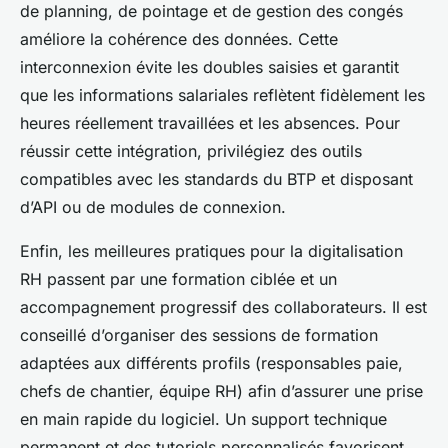
de planning, de pointage et de gestion des congés
améliore la cohérence des données. Cette
interconnexion évite les doubles saisies et garantit
que les informations salariales reflètent fidèlement les
heures réellement travaillées et les absences. Pour
réussir cette intégration, privilégiez des outils
compatibles avec les standards du BTP et disposant
d’API ou de modules de connexion.
Enfin, les meilleures pratiques pour la digitalisation
RH passent par une formation ciblée et un
accompagnement progressif des collaborateurs. Il est
conseillé d’organiser des sessions de formation
adaptées aux différents profils (responsables paie,
chefs de chantier, équipe RH) afin d’assurer une prise
en main rapide du logiciel. Un support technique
permanent et des tutoriels personnalisés favorisent