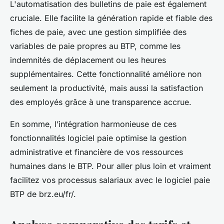
L'automatisation des bulletins de paie est également
cruciale. Elle facilite la génération rapide et fiable des
fiches de paie, avec une gestion simplifiée des
variables de paie propres au BTP, comme les
indemnités de déplacement ou les heures
supplémentaires. Cette fonctionnalité améliore non
seulement la productivité, mais aussi la satisfaction
des employés grâce à une transparence accrue.
En somme, l’intégration harmonieuse de ces
fonctionnalités logiciel paie optimise la gestion
administrative et financière de vos ressources
humaines dans le BTP. Pour aller plus loin et vraiment
facilitez vos processus salariaux avec le logiciel paie
BTP de brz.eu/fr/.