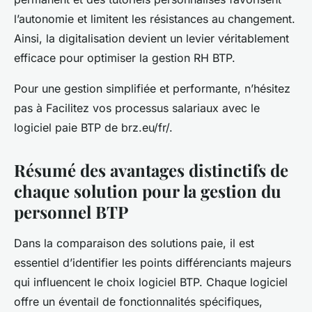
l’autonomie et limitent les résistances au changement.
Ainsi, la digitalisation devient un levier véritablement
efficace pour optimiser la gestion RH BTP.
Pour une gestion simplifiée et performante, n’hésitez
pas à Facilitez vos processus salariaux avec le
logiciel paie BTP de brz.eu/fr/.
Résumé des avantages distinctifs de
chaque solution pour la gestion du
personnel BTP
Dans la comparaison des solutions paie, il est
essentiel d’identifier les points différenciants majeurs
qui influencent le choix logiciel BTP. Chaque logiciel
offre un éventail de fonctionnalités spécifiques,