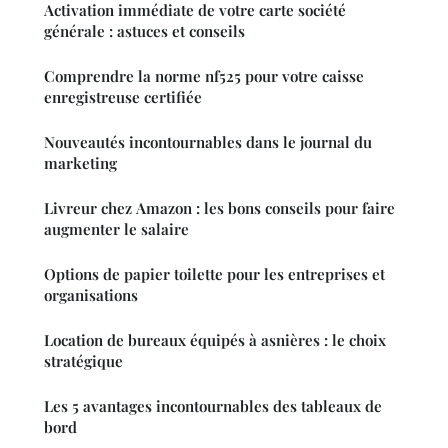
Activation immédiate de votre carte société
générale : astuces et conseils
Comprendre la norme nf525 pour votre caisse
enregistreuse certifiée
Nouveautés incontournables dans le journal du
marketing
Livreur chez Amazon : les bons conseils pour faire
augmenter le salaire
Options de papier toilette pour les entreprises et
organisations
Location de bureaux équipés à asnières : le choix
stratégique
Les 5 avantages incontournables des tableaux de
bord