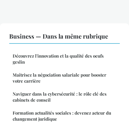
Business — Dans la même rubrique
Découvrez l'innovation et la qualité des oeufs
geslin
Maîtrisez la négociation salariale pour booster
votre carrière
Naviguer dans la cybersécurité : le rôle clé des
cabinets de conseil
Formation actualités sociales : devenez acteur du
changement juridique