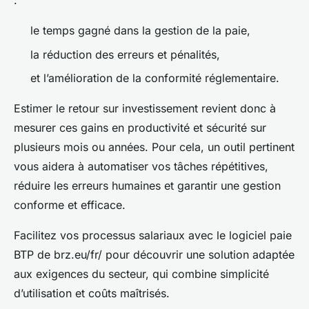
:
le temps gagné dans la gestion de la paie,
la réduction des erreurs et pénalités,
et l’amélioration de la conformité réglementaire.
Estimer le retour sur investissement revient donc à
mesurer ces gains en productivité et sécurité sur
plusieurs mois ou années. Pour cela, un outil pertinent
vous aidera à automatiser vos tâches répétitives,
réduire les erreurs humaines et garantir une gestion
conforme et efficace.
Facilitez vos processus salariaux avec le logiciel paie
BTP de brz.eu/fr/ pour découvrir une solution adaptée
aux exigences du secteur, qui combine simplicité
d’utilisation et coûts maîtrisés.