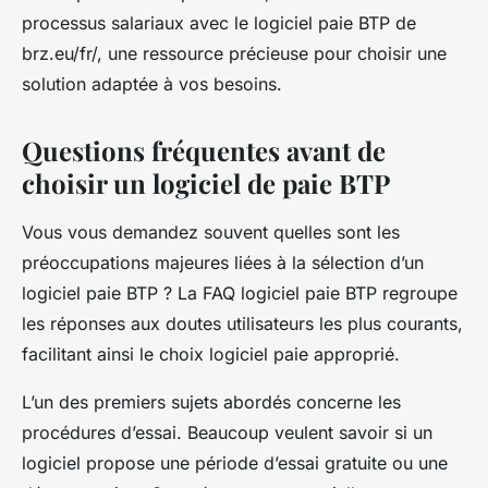
processus salariaux avec le logiciel paie BTP de
brz.eu/fr/, une ressource précieuse pour choisir une
solution adaptée à vos besoins.
Questions fréquentes avant de
choisir un logiciel de paie BTP
Vous vous demandez souvent quelles sont les
préoccupations majeures liées à la sélection d’un
logiciel paie BTP ? La FAQ logiciel paie BTP regroupe
les réponses aux doutes utilisateurs les plus courants,
facilitant ainsi le choix logiciel paie approprié.
L’un des premiers sujets abordés concerne les
procédures d’essai. Beaucoup veulent savoir si un
logiciel propose une période d’essai gratuite ou une