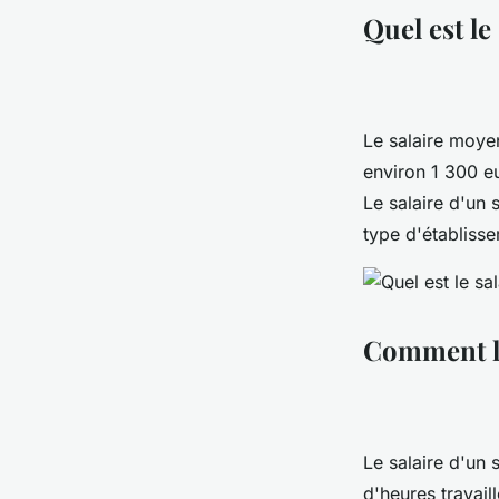
Quel est le
Le salaire moye
environ 1 300 eu
Le salaire d'un 
type d'établisse
Comment le 
Le salaire d'un 
d'heures travail