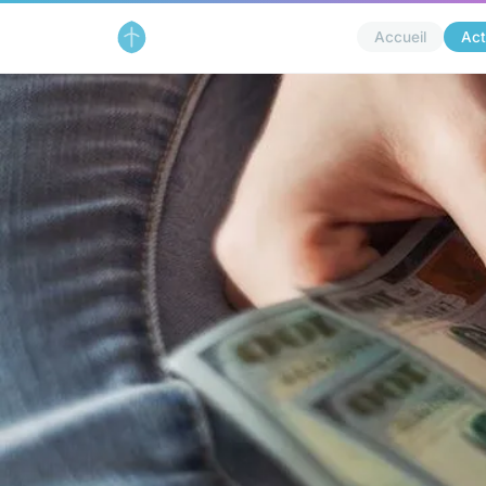
Accueil
Act