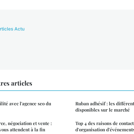
rticles Actu
res articles
ilité avec l'agence seo du
Ruban adhésif : les différen
disponibles sur le marché
, négociation et vente :
Top 4 des raisons de contac
ous attendent à la fin
d'organisation d'événement