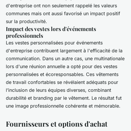
d'entreprise ont non seulement rappelé les valeurs
communes mais ont aussi favorisé un impact positif
sur la productivité.
Impact des vestes lors d'événements
professionnels
Les vestes personnalisées pour événements
d'entreprise contribuent largement à l'efficacité de la
communication. Dans un autre cas, une multinationale
lors d'une réunion annuelle a opté pour des vestes
personnalisées et écoresponsables. Ces vêtements
de travail confortables se révélaient adéquats pour
l’inclusion de leurs équipes diverses, combinant
durabilité et branding par le vêtement. Le résultat fut
une image professionnelle cohérente et mémorable.
Fournisseurs et options d'achat