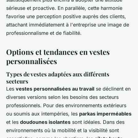
sérieuse et proactive. En parallèle, cette harmonie
favorise une perception positive auprès des clients,
attachant immédiatement à l'entreprise une image de
professionnalisme et de fiabilité.
Options et tendances en vestes
personnalisées
Types de vestes adaptées aux différents
secteurs
Les
vestes personnalisées au travail
se déclinent en
diverses versions selon les besoins des secteurs
professionnels. Pour des environnements extérieurs
ou soumis aux intempéries, les
parkas imperméables
et les
doudounes isolantes
sont idéales. Dans des
environnements où la mobilité et la visibilité sont