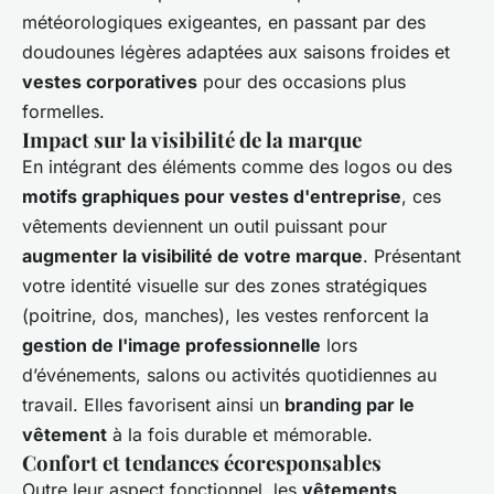
météorologiques exigeantes, en passant par des
doudounes légères adaptées aux saisons froides et
vestes corporatives
pour des occasions plus
formelles.
Impact sur la visibilité de la marque
En intégrant des éléments comme des logos ou des
motifs graphiques pour vestes d'entreprise
, ces
vêtements deviennent un outil puissant pour
augmenter la visibilité de votre marque
. Présentant
votre identité visuelle sur des zones stratégiques
(poitrine, dos, manches), les vestes renforcent la
gestion de l'image professionnelle
lors
d’événements, salons ou activités quotidiennes au
travail. Elles favorisent ainsi un
branding par le
vêtement
à la fois durable et mémorable.
Confort et tendances écoresponsables
Outre leur aspect fonctionnel, les
vêtements