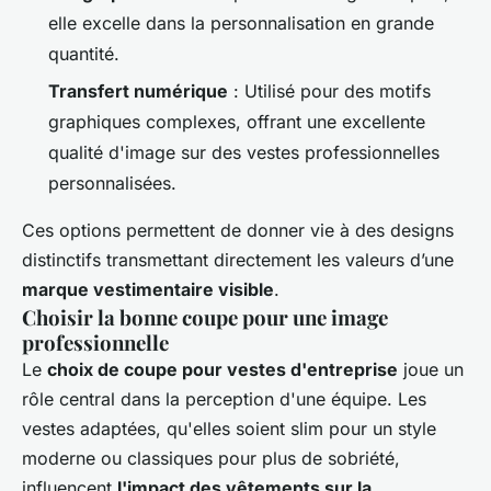
elle excelle dans la personnalisation en grande
quantité.
Transfert numérique
: Utilisé pour des motifs
graphiques complexes, offrant une excellente
qualité d'image sur des vestes professionnelles
personnalisées.
Ces options permettent de donner vie à des designs
distinctifs transmettant directement les valeurs d’une
marque vestimentaire visible
.
Choisir la bonne coupe pour une image
professionnelle
Le
choix de coupe pour vestes d'entreprise
joue un
rôle central dans la perception d'une équipe. Les
vestes adaptées, qu'elles soient slim pour un style
moderne ou classiques pour plus de sobriété,
influencent
l'impact des vêtements sur la