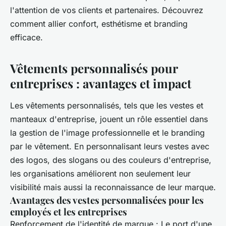
l'attention de vos clients et partenaires. Découvrez
comment allier confort, esthétisme et branding
efficace.
Vêtements personnalisés pour
entreprises : avantages et impact
Les vêtements personnalisés, tels que les vestes et
manteaux d'entreprise, jouent un rôle essentiel dans
la gestion de l'image professionnelle et le branding
par le vêtement. En personnalisant leurs vestes avec
des logos, des slogans ou des couleurs d'entreprise,
les organisations améliorent non seulement leur
visibilité mais aussi la reconnaissance de leur marque.
Avantages des vestes personnalisées pour les
employés et les entreprises
Renforcement de l'identité de marque : Le port d'une