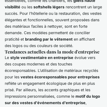
essentielles, comme les chantiers, les
gilets haute
visibilité
ou les
softshells légers
rencontrent un large
succès. Pour l’hôtellerie ou la restauration, des vestes
élégantes et fonctionnelles, souvent proposées dans
des matériaux faciles à nettoyer, sont en forte
demande. Ces modèles permettent de concilier
praticité et
branding par le vêtement
en affichant
des logos ou des couleurs de société.
Tendances actuelles dans la mode d'entreprise
Le
style vestimentaire en entreprise
évolue vers
des coupes modernes et des touches
écoresponsables. L’utilisation de matériaux recyclés
pour les
vestes écoresponsables pour entreprises
reflète un engagement écologique de plus en plus
prisé. Par ailleurs, les accents graphiques et les
impressions personnalisées, comme le
motif du logo
sur des vestes d'événements d'entreprise
,