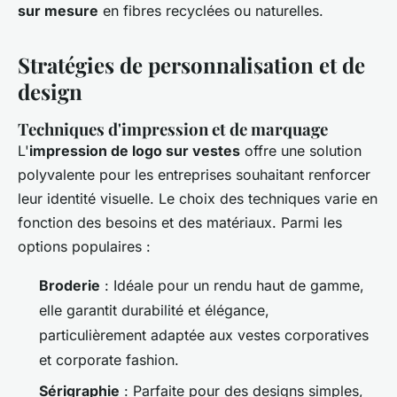
sur mesure
en fibres recyclées ou naturelles.
Stratégies de personnalisation et de
design
Techniques d'impression et de marquage
L'
impression de logo sur vestes
offre une solution
polyvalente pour les entreprises souhaitant renforcer
leur identité visuelle. Le choix des techniques varie en
fonction des besoins et des matériaux. Parmi les
options populaires :
Broderie
: Idéale pour un rendu haut de gamme,
elle garantit durabilité et élégance,
particulièrement adaptée aux vestes corporatives
et corporate fashion.
Sérigraphie
: Parfaite pour des designs simples,