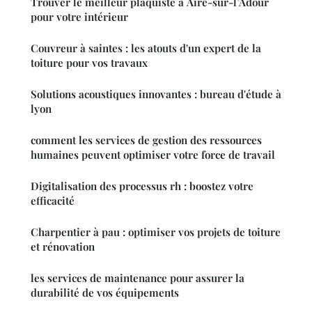
Trouver le meilleur plaquiste à Aire-sur-l’Adour
pour votre intérieur
Couvreur à saintes : les atouts d'un expert de la
toiture pour vos travaux
Solutions acoustiques innovantes : bureau d'étude à
lyon
comment les services de gestion des ressources
humaines peuvent optimiser votre force de travail
Digitalisation des processus rh : boostez votre
efficacité
Charpentier à pau : optimiser vos projets de toiture
et rénovation
les services de maintenance pour assurer la
durabilité de vos équipements