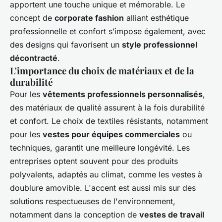
apportent une touche unique et mémorable. Le
concept de
corporate fashion
alliant esthétique
professionnelle et confort s’impose également, avec
des designs qui favorisent un
style professionnel
décontracté
.
L'importance du choix de matériaux et de la
durabilité
Pour les
vêtements professionnels personnalisés
,
des matériaux de qualité assurent à la fois durabilité
et confort. Le choix de textiles résistants, notamment
pour les
vestes pour équipes commerciales
ou
techniques, garantit une meilleure longévité. Les
entreprises optent souvent pour des produits
polyvalents, adaptés au climat, comme les vestes à
doublure amovible. L'accent est aussi mis sur des
solutions respectueuses de l'environnement,
notamment dans la conception de
vestes de travail