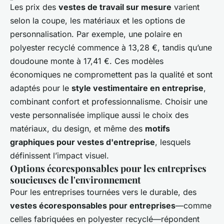
Les prix des
vestes de travail sur mesure
varient
selon la coupe, les matériaux et les options de
personnalisation. Par exemple, une polaire en
polyester recyclé commence à 13,28 €, tandis qu’une
doudoune monte à 17,41 €. Ces modèles
économiques ne compromettent pas la qualité et sont
adaptés pour le
style vestimentaire en entreprise
,
combinant confort et professionnalisme. Choisir une
veste personnalisée implique aussi le choix des
matériaux, du design, et même des
motifs
graphiques pour vestes d'entreprise
, lesquels
définissent l’impact visuel.
Options écoresponsables pour les entreprises
soucieuses de l'environnement
Pour les entreprises tournées vers le durable, des
vestes écoresponsables pour entreprises
—comme
celles fabriquées en polyester recyclé—répondent