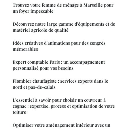
Trouvez votre femme de ménage à Marseille pour
un foyer impeccable
Découvrez notre large gamme d'équipements et de
matériel agricole de qualité
Idées créatives d'animations pour des congrès
mémorables
Expert comptable Paris : un accompagnement
personnalisé pour vos besoins
Plombier chauffagiste : services experts dans le
nord et pas-de-calais
L'essentiel à savoir pour choisir un couvreur à
cognac : expertise, process et optimisation de votre
toiture
Optimiser votre aménagement intérieur avec un