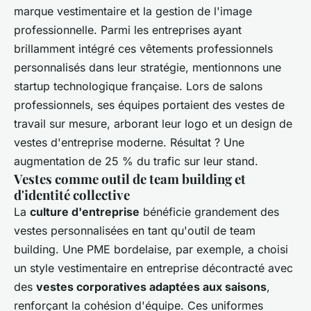
marque vestimentaire et la gestion de l'image
professionnelle. Parmi les entreprises ayant
brillamment intégré ces vêtements professionnels
personnalisés dans leur stratégie, mentionnons une
startup technologique française. Lors de salons
professionnels, ses équipes portaient des vestes de
travail sur mesure, arborant leur logo et un design de
vestes d'entreprise moderne. Résultat ? Une
augmentation de 25 % du trafic sur leur stand.
Vestes comme outil de team building et
d'identité collective
La
culture d'entreprise
bénéficie grandement des
vestes personnalisées en tant qu'outil de team
building. Une PME bordelaise, par exemple, a choisi
un style vestimentaire en entreprise décontracté avec
des
vestes corporatives adaptées aux saisons
,
renforçant la cohésion d'équipe. Ces uniformes