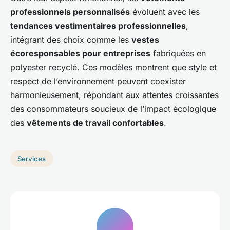
professionnels personnalisés
évoluent avec les
tendances vestimentaires professionnelles
,
intégrant des choix comme les
vestes
écoresponsables pour entreprises
fabriquées en
polyester recyclé. Ces modèles montrent que style et
respect de l’environnement peuvent coexister
harmonieusement, répondant aux attentes croissantes
des consommateurs soucieux de l’impact écologique
des
vêtements de travail confortables
.
Services