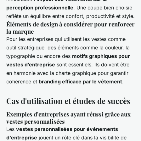
perception professionnelle
. Une coupe bien choisie
reflète un équilibre entre confort, productivité et style.
Éléments de design à considérer pour renforcer
la marque
Pour les entreprises qui utilisent les vestes comme
outil stratégique, des éléments comme la couleur, la
typographie ou encore des
motifs graphiques pour
vestes d’entreprise
sont essentiels. Ils doivent être
en harmonie avec la charte graphique pour garantir
cohérence et
branding efficace par le vêtement
.
Cas d'utilisation et études de succès
Exemples d'entreprises ayant réussi grâce aux
vestes personnalisées
Les
vestes personnalisées pour événements
d'entreprise
jouent un rôle clé dans la visibilité de