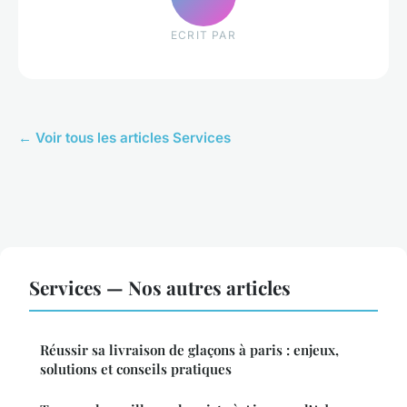
ECRIT PAR
← Voir tous les articles Services
Services — Nos autres articles
Réussir sa livraison de glaçons à paris : enjeux,
solutions et conseils pratiques