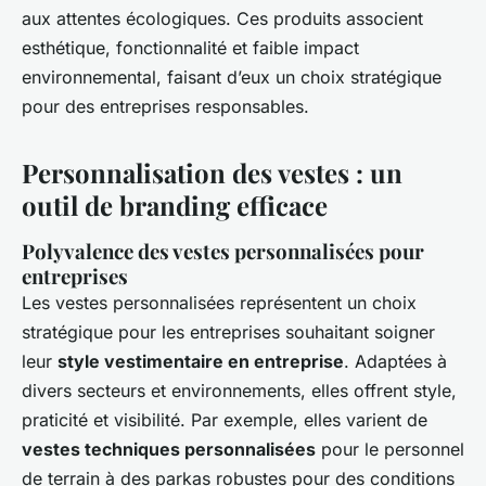
aux attentes écologiques. Ces produits associent
esthétique, fonctionnalité et faible impact
environnemental, faisant d’eux un choix stratégique
pour des entreprises responsables.
Personnalisation des vestes : un
outil de
branding
efficace
Polyvalence des vestes personnalisées pour
entreprises
Les vestes personnalisées représentent un choix
stratégique pour les entreprises souhaitant soigner
leur
style vestimentaire en entreprise
. Adaptées à
divers secteurs et environnements, elles offrent style,
praticité et visibilité. Par exemple, elles varient de
vestes techniques personnalisées
pour le personnel
de terrain à des parkas robustes pour des conditions