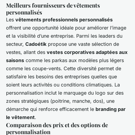
Meilleurs fournisseurs de vêtements
personnalisés
Les
vêtements professionnels personnalisés
offrent une opportunité idéale pour améliorer l’image
et la visibilité d’une entreprise. Parmi les leaders du
secteur,
Cadoétik
propose une vaste sélection de
vestes, allant des
vestes corporatives adaptées aux
saisons
comme les parkas aux modèles plus légers
comme les coupe-vents. Cette diversité permet de
satisfaire les besoins des entreprises quelles que
soient leurs activités ou conditions climatiques. La
personnalisation inclut le marquage du logo sur des
zones stratégiques (poitrine, manche, dos), une
démarche qui renforce efficacement le
branding par
le vêtement
.
Comparaison des prix et des options de
personnalisation