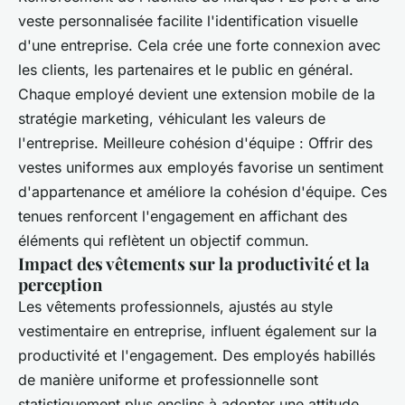
veste personnalisée facilite l'identification visuelle
d'une entreprise. Cela crée une forte connexion avec
les clients, les partenaires et le public en général.
Chaque employé devient une extension mobile de la
stratégie marketing, véhiculant les valeurs de
l'entreprise. Meilleure cohésion d'équipe : Offrir des
vestes uniformes aux employés favorise un sentiment
d'appartenance et améliore la cohésion d'équipe. Ces
tenues renforcent l'engagement en affichant des
éléments qui reflètent un objectif commun.
Impact des vêtements sur la productivité et la
perception
Les vêtements professionnels, ajustés au style
vestimentaire en entreprise, influent également sur la
productivité et l'engagement. Des employés habillés
de manière uniforme et professionnelle sont
statistiquement plus enclins à adopter une attitude