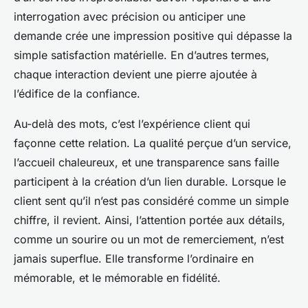
interrogation avec précision ou anticiper une
demande crée une impression positive qui dépasse la
simple satisfaction matérielle. En d’autres termes,
chaque interaction devient une pierre ajoutée à
l’édifice de la confiance.
Au-delà des mots, c’est l’expérience client qui
façonne cette relation. La qualité perçue d’un service,
l’accueil chaleureux, et une transparence sans faille
participent à la création d’un lien durable. Lorsque le
client sent qu’il n’est pas considéré comme un simple
chiffre, il revient. Ainsi, l’attention portée aux détails,
comme un sourire ou un mot de remerciement, n’est
jamais superflue. Elle transforme l’ordinaire en
mémorable, et le mémorable en fidélité.