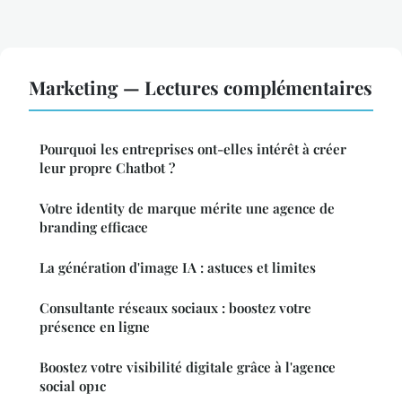
Marketing — Lectures complémentaires
Pourquoi les entreprises ont-elles intérêt à créer
leur propre Chatbot ?
Votre identity de marque mérite une agence de
branding efficace
La génération d'image IA : astuces et limites
Consultante réseaux sociaux : boostez votre
présence en ligne
Boostez votre visibilité digitale grâce à l'agence
social op1c