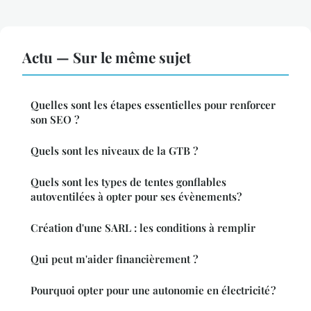
Actu — Sur le même sujet
Quelles sont les étapes essentielles pour renforcer
son SEO ?
Quels sont les niveaux de la GTB ?
Quels sont les types de tentes gonflables
autoventilées à opter pour ses évènements?
Création d'une SARL : les conditions à remplir
Qui peut m'aider financièrement ?
Pourquoi opter pour une autonomie en électricité ?