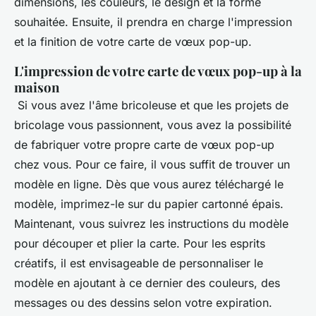
dimensions, les couleurs, le design et la forme
souhaitée. Ensuite, il prendra en charge l'impression
et la finition de votre carte de vœux pop-up.
L'impression de votre carte de vœux pop-up à la
maison
Si vous avez l'âme bricoleuse et que les projets de
bricolage vous passionnent, vous avez la possibilité
de fabriquer votre propre carte de vœux pop-up
chez vous. Pour ce faire, il vous suffit de trouver un
modèle en ligne. Dès que vous aurez téléchargé le
modèle, imprimez-le sur du papier cartonné épais.
Maintenant, vous suivrez les instructions du modèle
pour découper et plier la carte. Pour les esprits
créatifs, il est envisageable de personnaliser le
modèle en ajoutant à ce dernier des couleurs, des
messages ou des dessins selon votre expiration.