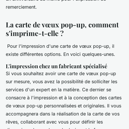
remerciement.
La carte de vœux pop-up, comment
s'imprime-t-elle ?
Pour l'impression d'une carte de vœux pop-up, il
existe différentes options. En voici quelques-unes.
L'impression chez un fabricant spécialisé
Si vous souhaitez avoir une carte de vœux pop-up
sur mesure, vous avez la possibilité de solliciter les
services d'un expert en la matière. Ce dernier se
consacre à l'impression et à la conception des cartes
de vœux pop-up personnalisées et originales. Il vous
accompagnera dans la réalisation de la carte de vos
rêves, collaborant avec vous pour définir les