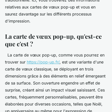
traditionnelle. Ici, vous trouverez des informations
relatives aux cartes de vœux pop-up et vous en
saurez davantage sur les différents processus
d'impression.
La carte de vœux pop-up, qu'est-ce
que c'est ?
La carte de vœux pop-up, comme vous pourrez en
trouver sur
https://pop-up.fr/
, est une variante d'une
carte de vœux classique, se déployant en trois
dimensions grâce à des éléments en relief émergeant
de sa surface. Son ouverture engendre un effet de
surprise, créant ainsi un impact visuel saisissant. Ces
cartes, fréquemment personnalisables, peuvent être
élaborées pour diverses occasions, telles que Noël,
un anniversaire au même pour l'expression de