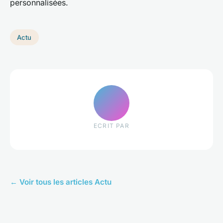
personnalisées.
Actu
ECRIT PAR
← Voir tous les articles Actu