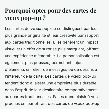
Pourquoi opter pour des cartes de
vœux pop-up ?
Les cartes de vœux pop-up se distinguent par leur
plus grande originalité et leur créativité par rapport
aux cartes traditionnelles. Elles génèrent un impact
visuel et un effet de surprise plus marquant, offrant
une expérience mémorable. La personnalisation est
également plus poussée, permettant l'ajout
d'éléments en relief, de messages ou de dessins à
l'intérieur de la carte. Les cartes de vœux pop-up
tendent donc à laisser une empreinte plus durable
dans l'esprit de leur destinataire comparativement
aux cartes traditionnelles. Faites donc plaisir à vos
proches en leur offrant des cartes de vœux pop-up