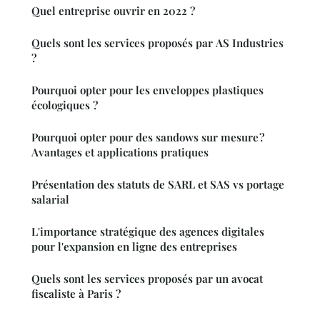
Quel entreprise ouvrir en 2022 ?
Quels sont les services proposés par AS Industries
?
Pourquoi opter pour les enveloppes plastiques
écologiques ?
Pourquoi opter pour des sandows sur mesure ?
Avantages et applications pratiques
Présentation des statuts de SARL et SAS vs portage
salarial
L'importance stratégique des agences digitales
pour l'expansion en ligne des entreprises
Quels sont les services proposés par un avocat
fiscaliste à Paris ?