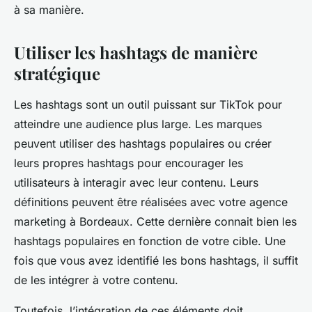
à sa manière.
Utiliser les hashtags de manière
stratégique
Les hashtags sont un outil puissant sur TikTok pour
atteindre une audience plus large. Les marques
peuvent utiliser des hashtags populaires ou créer
leurs propres hashtags pour encourager les
utilisateurs à interagir avec leur contenu. Leurs
définitions peuvent être réalisées avec votre agence
marketing à Bordeaux. Cette dernière connait bien les
hashtags populaires en fonction de votre cible. Une
fois que vous avez identifié les bons hashtags, il suffit
de les intégrer à votre contenu.
Toutefois, l’intégration de ces éléments doit