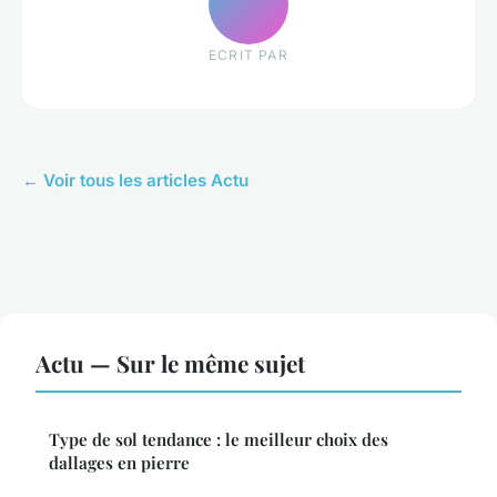
ECRIT PAR
← Voir tous les articles Actu
Actu — Sur le même sujet
Type de sol tendance : le meilleur choix des
dallages en pierre