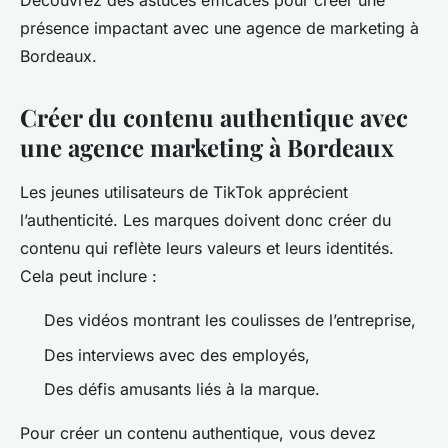
Découvrez des astuces efficaces pour créer une
présence impactant avec une agence de marketing à
Bordeaux.
Créer du contenu authentique avec
une agence marketing à Bordeaux
Les jeunes utilisateurs de TikTok apprécient
l’authenticité. Les marques doivent donc créer du
contenu qui reflète leurs valeurs et leurs identités.
Cela peut inclure :
Des vidéos montrant les coulisses de l’entreprise,
Des interviews avec des employés,
Des défis amusants liés à la marque.
Pour créer un contenu authentique, vous devez