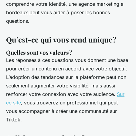
comprendre votre identité, une agence marketing à
bordeaux peut vous aider à poser les bonnes
questions.
Qu’est-ce qui vous rend unique ?
Quelles sont vos valeurs ?
Les réponses à ces questions vous donnent une base
pour créer un contenu en accord avec votre objectif.
L’adoption des tendances sur la plateforme peut non
seulement augmenter votre visibilité, mais aussi
renforcer votre connexion avec votre audience.
Sur
ce site
, vous trouverez un professionnel qui peut
vous accompagner à créer une communauté sur
Tiktok.