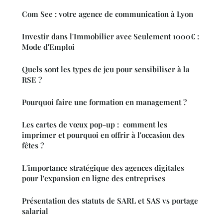
Com See : votre agence de communication à Lyon
Investir dans l'Immobilier avec Seulement 1000€ :
Mode d'Emploi
Quels sont les types de jeu pour sensibiliser à la
RSE ?
Pourquoi faire une formation en management ?
Les cartes de vœux pop-up : comment les
imprimer et pourquoi en offrir à l'occasion des
fêtes ?
L'importance stratégique des agences digitales
pour l'expansion en ligne des entreprises
Présentation des statuts de SARL et SAS vs portage
salarial