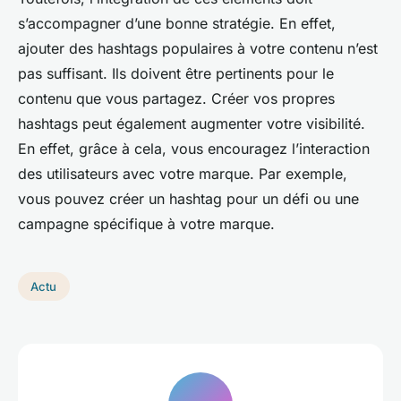
s’accompagner d’une bonne stratégie. En effet,
ajouter des hashtags populaires à votre contenu n’est
pas suffisant. Ils doivent être pertinents pour le
contenu que vous partagez. Créer vos propres
hashtags peut également augmenter votre visibilité.
En effet, grâce à cela, vous encouragez l’interaction
des utilisateurs avec votre marque. Par exemple,
vous pouvez créer un hashtag pour un défi ou une
campagne spécifique à votre marque.
Actu