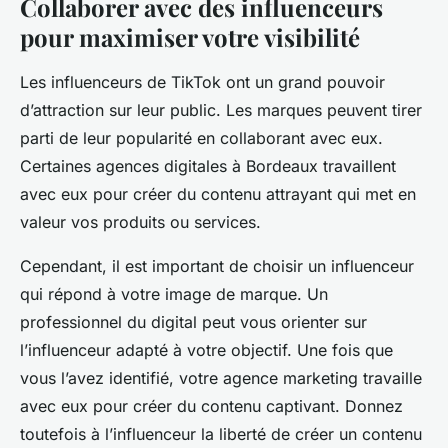
Collaborer avec des influenceurs
pour maximiser votre visibilité
Les influenceurs de TikTok ont un grand pouvoir
d’attraction sur leur public. Les marques peuvent tirer
parti de leur popularité en collaborant avec eux.
Certaines agences digitales à Bordeaux travaillent
avec eux pour créer du contenu attrayant qui met en
valeur vos produits ou services.
Cependant, il est important de choisir un influenceur
qui répond à votre image de marque. Un
professionnel du digital peut vous orienter sur
l’influenceur adapté à votre objectif. Une fois que
vous l’avez identifié, votre agence marketing travaille
avec eux pour créer du contenu captivant. Donnez
toutefois à l’influenceur la liberté de créer un contenu