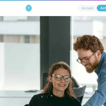
Accueil
Act