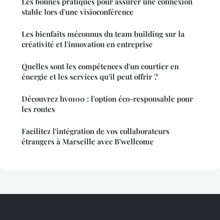
Les bonnes pratiques pour assurer une connexion
stable lors d'une visioconférence
Les bienfaits méconnus du team building sur la
créativité et l'innovation en entreprise
Quelles sont les compétences d'un courtier en
énergie et les services qu'il peut offrir ?
Découvrez hvo100 : l'option éco-responsable pour
les routes
Facilitez l'intégration de vos collaborateurs
étrangers à Marseille avec B'wellcome