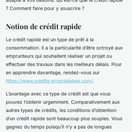
adapté à vos besoins. Qu'est-ce que le crédit rapide
? Comment faire pour y souscrire ?
Notion de crédit rapide
Le crédit rapide est un type de prêt à la
consommation. Il a la particularité d’être octroyé aux
emprunteurs qui souhaitent réaliser un projet ou
effectuer des travaux dans les meilleurs délais. Pour
en apprendre davantage, rendez-vous sur
https://www.credits-proprietaires.com/
.
L’avantage avec ce type de crédit est que vous
pouvez l’obtenir urgemment. Comparativement aux
autres types de crédits, les conditions d’obtention
d’un crédit rapide sont beaucoup plus souples. Vous
gagnez du temps puisqu’il n’y a pas de longues