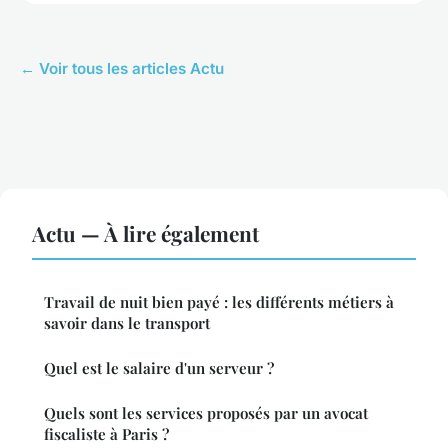
← Voir tous les articles Actu
Actu — À lire également
Travail de nuit bien payé : les différents métiers à
savoir dans le transport
Quel est le salaire d'un serveur ?
Quels sont les services proposés par un avocat
fiscaliste à Paris ?