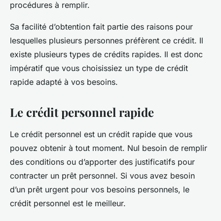
procédures à remplir.
Sa facilité d’obtention fait partie des raisons pour
lesquelles plusieurs personnes préfèrent ce crédit. Il
existe plusieurs types de crédits rapides. Il est donc
impératif que vous choisissiez un type de crédit
rapide adapté à vos besoins.
Le crédit personnel rapide
Le crédit personnel est un crédit rapide que vous
pouvez obtenir à tout moment. Nul besoin de remplir
des conditions ou d’apporter des justificatifs pour
contracter un prêt personnel. Si vous avez besoin
d’un prêt urgent pour vos besoins personnels, le
crédit personnel est le meilleur.