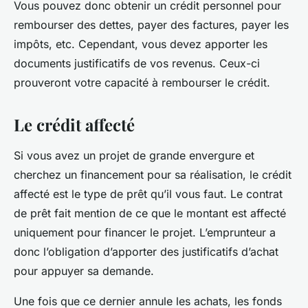
Vous pouvez donc obtenir un crédit personnel pour
rembourser des dettes, payer des factures, payer les
impôts, etc. Cependant, vous devez apporter les
documents justificatifs de vos revenus. Ceux-ci
prouveront votre capacité à rembourser le crédit.
Le crédit affecté
Si vous avez un projet de grande envergure et
cherchez un financement pour sa réalisation, le crédit
affecté est le type de prêt qu’il vous faut. Le contrat
de prêt fait mention de ce que le montant est affecté
uniquement pour financer le projet. L’emprunteur a
donc l’obligation d’apporter des justificatifs d’achat
pour appuyer sa demande.
Une fois que ce dernier annule les achats, les fonds