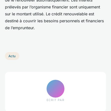
de le renouveler automatiquement. Les intérêts
prélevés par l’organisme financier sont uniquement
sur le montant utilisé. Le crédit renouvelable est
destiné à couvrir les besoins personnels et financiers
de l’emprunteur.
Actu
ECRIT PAR