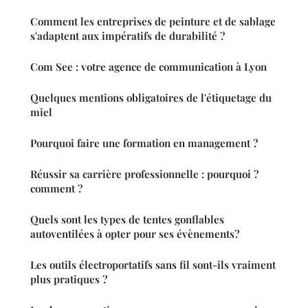
Comment les entreprises de peinture et de sablage
s'adaptent aux impératifs de durabilité ?
Com See : votre agence de communication à Lyon
Quelques mentions obligatoires de l'étiquetage du
miel
Pourquoi faire une formation en management ?
Réussir sa carrière professionnelle : pourquoi ?
comment ?
Quels sont les types de tentes gonflables
autoventilées à opter pour ses évènements?
Les outils électroportatifs sans fil sont-ils vraiment
plus pratiques ?