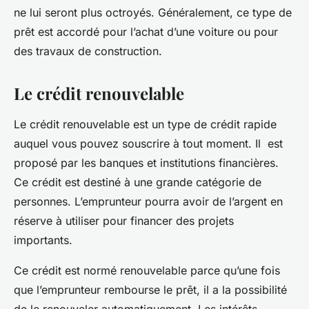
ne lui seront plus octroyés. Généralement, ce type de
prêt est accordé pour l’achat d’une voiture ou pour
des travaux de construction.
Le crédit renouvelable
Le crédit renouvelable est un type de crédit rapide
auquel vous pouvez souscrire à tout moment. Il est
proposé par les banques et institutions financières.
Ce crédit est destiné à une grande catégorie de
personnes. L’emprunteur pourra avoir de l’argent en
réserve à utiliser pour financer des projets
importants.
Ce crédit est normé renouvelable parce qu’une fois
que l’emprunteur rembourse le prêt, il a la possibilité